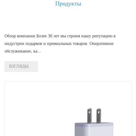
Продукты
Обзор компании Более 30 лет мы строим нашу репутацию в
индустрии подарков и премиальных товаров. Оперативное
обслуживание, ка...
ВЗГЛЯДЫ