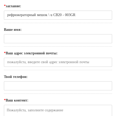
*
заглавие:
Ваше имя:
*
Ваш адрес электронной почты:
Твой телефон:
*
Ваш контент: