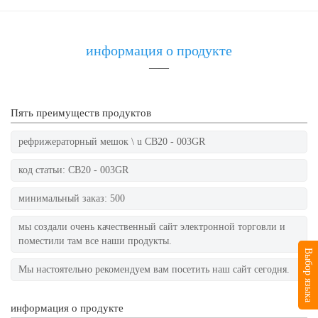
информация о продукте
——
Пять преимуществ продуктов
рефрижераторный мешок \ u CB20 - 003GR
код статьи: CB20 - 003GR
минимальный заказ: 500
мы создали очень качественный сайт электронной торговли и
поместили там все наши продукты.
Выбор языка
Мы настоятельно рекомендуем вам посетить наш сайт сегодня.
информация о продукте