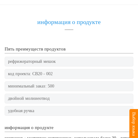
информация о продукте
——
Пять преимуществ продуктов
рефрижераторный мешок
код проекта: CB20 - 002
минимальный заказ: 500
двойной молниеотвод
удобная ручка
Выбор языка
информация о продукте