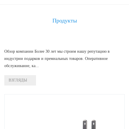
Продукты
Обзор компании Более 30 лет мы строим нашу репутацию в
индустрии подарков и премиальных товаров. Оперативное
обслуживание, ка...
ВЗГЛЯДЫ