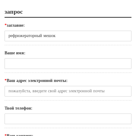
запрос
*
заглавие:
Ваше имя:
*
Ваш адрес электронной почты:
Твой телефон:
*
Ваш контент: